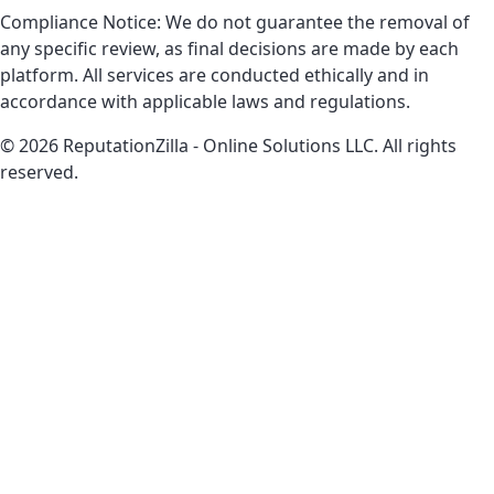
Compliance Notice: We do not guarantee the removal of
any specific review, as final decisions are made by each
platform. All services are conducted ethically and in
accordance with applicable laws and regulations.
© 2026 ReputationZilla - Online Solutions LLC. All rights
reserved.