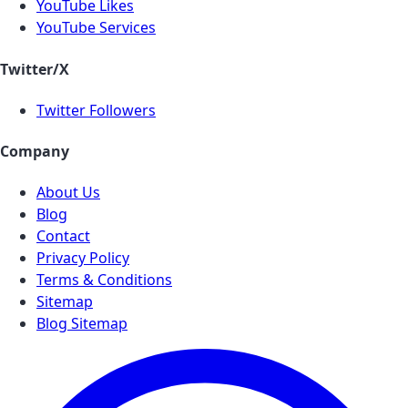
YouTube Likes
YouTube Services
Twitter/X
Twitter Followers
Company
About Us
Blog
Contact
Privacy Policy
Terms & Conditions
Sitemap
Blog Sitemap