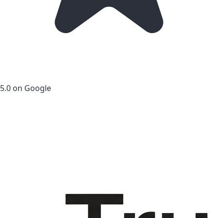
5.0 on Google