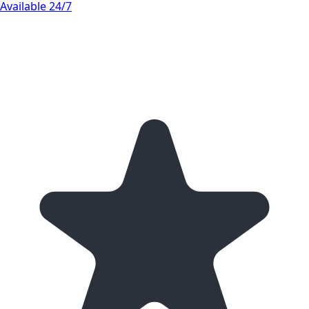
Available 24/7