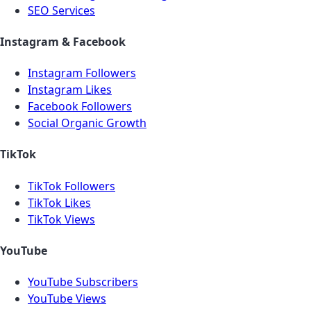
SEO Services
Instagram & Facebook
Instagram Followers
Instagram Likes
Facebook Followers
Social Organic Growth
TikTok
TikTok Followers
TikTok Likes
TikTok Views
YouTube
YouTube Subscribers
YouTube Views