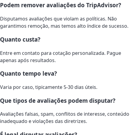
Podem remover avaliações do TripAdvisor?
Disputamos avaliações que violam as políticas. Não
garantimos remoção, mas temos alto índice de sucesso.
Quanto custa?
Entre em contato para cotação personalizada. Pague
apenas após resultados.
Quanto tempo leva?
Varia por caso, tipicamente 5-30 dias úteis.
Que tipos de avaliações podem disputar?
Avaliações falsas, spam, conflitos de interesse, conteúdo
inadequado e violações das diretrizes.
É legal disputar avaliações?