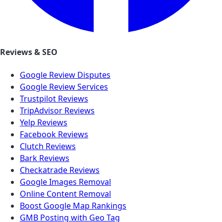
Reviews & SEO
Google Review Disputes
Google Review Services
Trustpilot Reviews
TripAdvisor Reviews
Yelp Reviews
Facebook Reviews
Clutch Reviews
Bark Reviews
Checkatrade Reviews
Google Images Removal
Online Content Removal
Boost Google Map Rankings
GMB Posting with Geo Tag