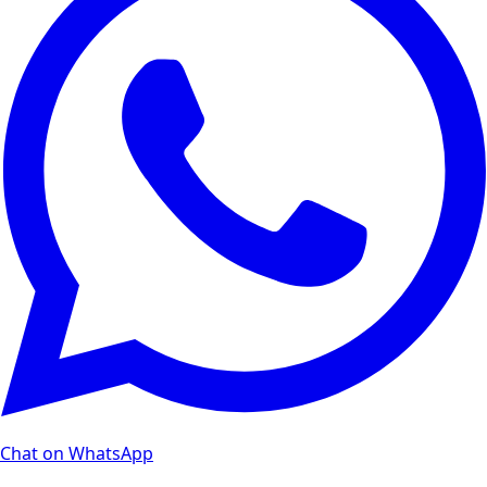
Chat on WhatsApp