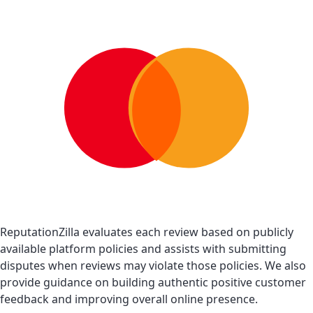
ReputationZilla evaluates each review based on publicly
available platform policies and assists with submitting
disputes when reviews may violate those policies. We also
provide guidance on building authentic positive customer
feedback and improving overall online presence.