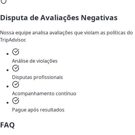
Disputa de Avaliações Negativas
Nossa equipe analisa avaliações que violam as políticas do
TripAdvisor.
Análise de violações
Disputas profissionais
Acompanhamento contínuo
Pague após resultados
FAQ