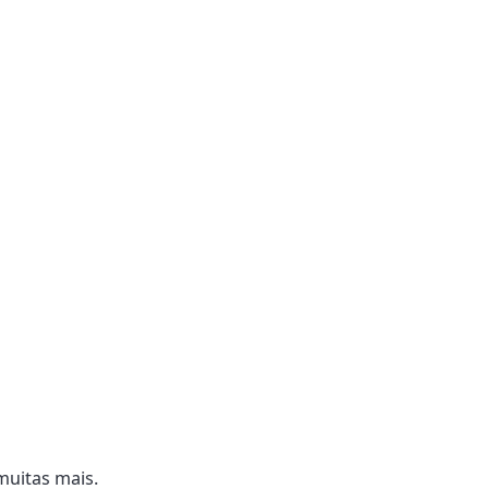
muitas mais.