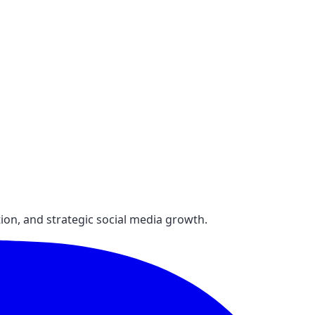
ion, and strategic social media growth.