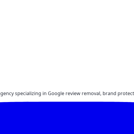
gency specializing in Google review removal, brand protect