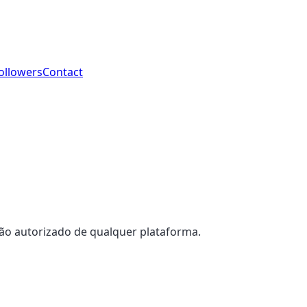
ollowers
Contact
ão autorizado de qualquer plataforma.