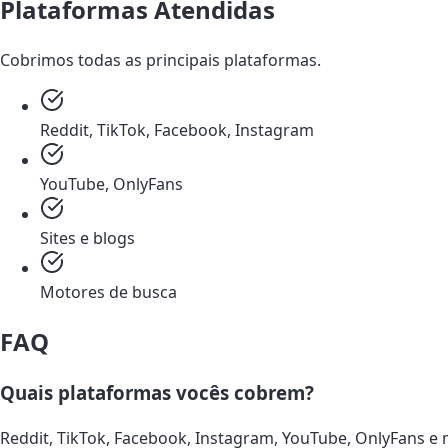
Plataformas Atendidas
Cobrimos todas as principais plataformas.
Reddit, TikTok, Facebook, Instagram
YouTube, OnlyFans
Sites e blogs
Motores de busca
FAQ
Quais plataformas vocês cobrem?
Reddit, TikTok, Facebook, Instagram, YouTube, OnlyFans e 