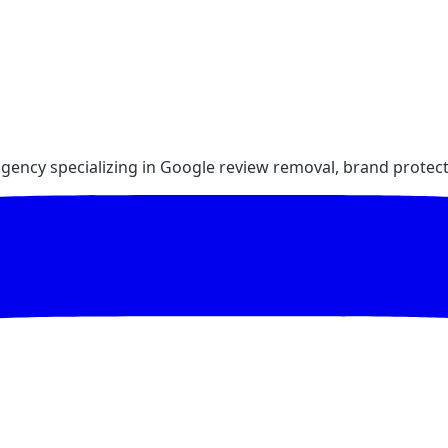
gency specializing in Google review removal, brand protect