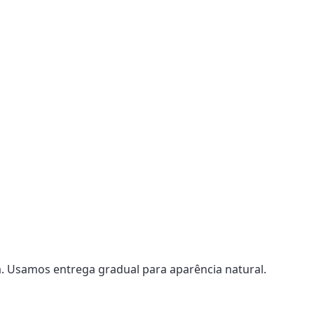
. Usamos entrega gradual para aparência natural.