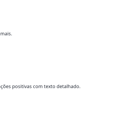
 mais.
ções positivas com texto detalhado.