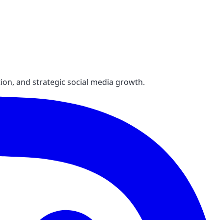
ion, and strategic social media growth.