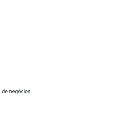
 de negócios.