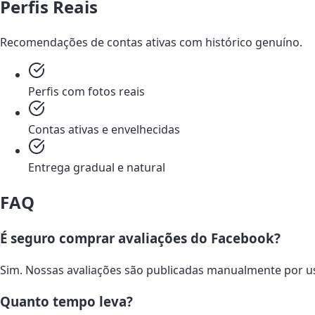
Perfis Reais
Recomendações de contas ativas com histórico genuíno.
Perfis com fotos reais
Contas ativas e envelhecidas
Entrega gradual e natural
FAQ
É seguro comprar avaliações do Facebook?
Sim. Nossas avaliações são publicadas manualmente por us
Quanto tempo leva?