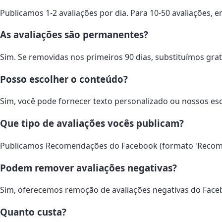
Publicamos 1-2 avaliações por dia. Para 10-50 avaliações, 
As avaliações são permanentes?
Sim. Se removidas nos primeiros 90 dias, substituímos gra
Posso escolher o conteúdo?
Sim, você pode fornecer texto personalizado ou nossos es
Que tipo de avaliações vocês publicam?
Publicamos Recomendações do Facebook (formato 'Recomend
Podem remover avaliações negativas?
Sim, oferecemos remoção de avaliações negativas do Faceb
Quanto custa?