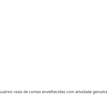
uários reais de contas envelhecidas com atividade genuína