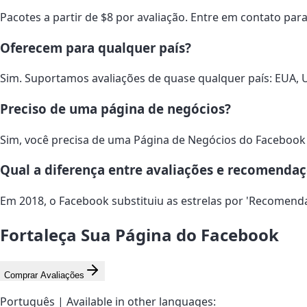
Pacotes a partir de $8 por avaliação. Entre em contato par
Oferecem para qualquer país?
Sim. Suportamos avaliações de quase qualquer país: EUA, UK
Preciso de uma página de negócios?
Sim, você precisa de uma Página de Negócios do Facebook 
Qual a diferença entre avaliações e recomenda
Em 2018, o Facebook substituiu as estrelas por 'Recomend
Fortaleça Sua Página do Facebook
Comprar Avaliações
Português | Available in other languages: