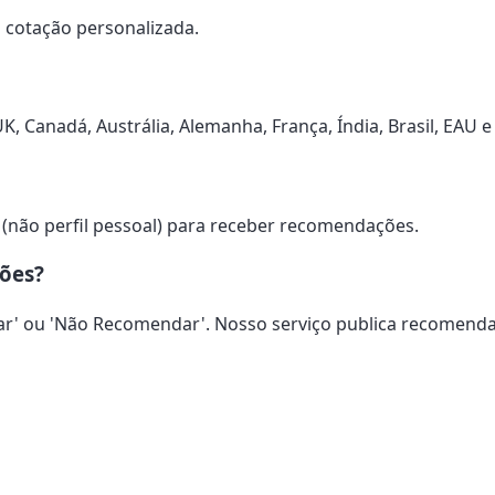
a cotação personalizada.
, Canadá, Austrália, Alemanha, França, Índia, Brasil, EAU e
(não perfil pessoal) para receber recomendações.
ções?
ar' ou 'Não Recomendar'. Nosso serviço publica recomenda