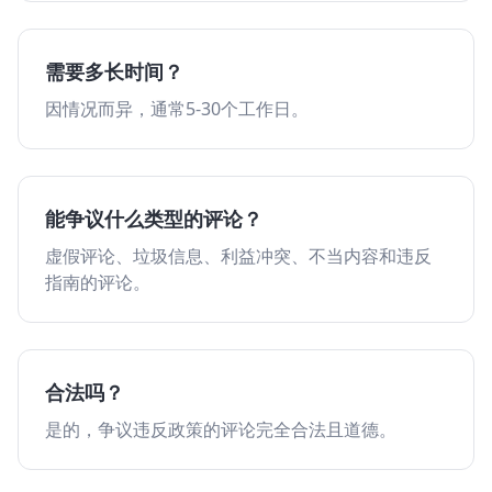
需要多长时间？
因情况而异，通常5-30个工作日。
能争议什么类型的评论？
虚假评论、垃圾信息、利益冲突、不当内容和违反
指南的评论。
合法吗？
是的，争议违反政策的评论完全合法且道德。