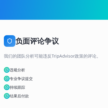
负面评论争议
我们的团队分析可能违反TripAdvisor政策的评论。
违规分析
专业争议提交
持续跟踪
结果后付款