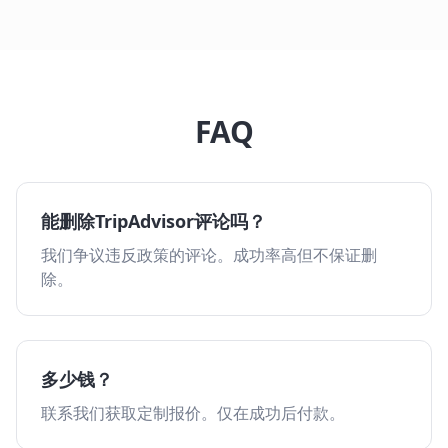
FAQ
能删除TripAdvisor评论吗？
我们争议违反政策的评论。成功率高但不保证删
除。
多少钱？
联系我们获取定制报价。仅在成功后付款。