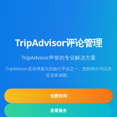
TripAdvisor评论管理
TripAdvisor声誉的专业解决方案
TripAdvisor是全球最大的旅行平台之一。您的评分可以决
定业务成败。
免费咨询
查看服务