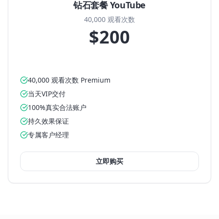
钻石套餐 YouTube
40,000 观看次数
$200
40,000 观看次数 Premium
当天VIP交付
100%真实合法账户
持久效果保证
专属客户经理
立即购买