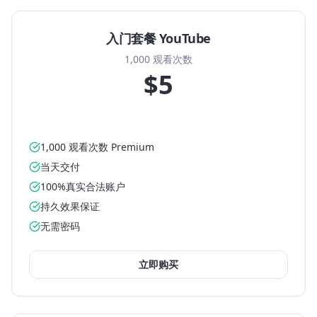
入门套餐 YouTube
1,000 观看次数
$5
1,000 观看次数 Premium
当天交付
100%真实合法账户
持久效果保证
无需密码
立即购买