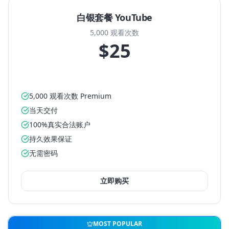
白银套餐 YouTube
5,000 观看次数
$25
5,000 观看次数 Premium
当天交付
100%真实合法账户
持久效果保证
无需密码
立即购买
MOST POPULAR