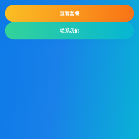
查看套餐
联系我们