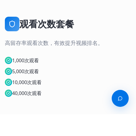
观看次数套餐
高留存率观看次数，有效提升视频排名。
1,000次观看
5,000次观看
10,000次观看
40,000次观看