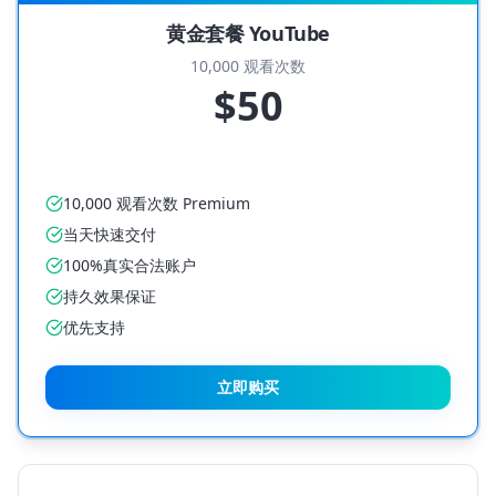
黄金套餐 YouTube
10,000 观看次数
$50
10,000 观看次数 Premium
当天快速交付
100%真实合法账户
持久效果保证
优先支持
立即购买