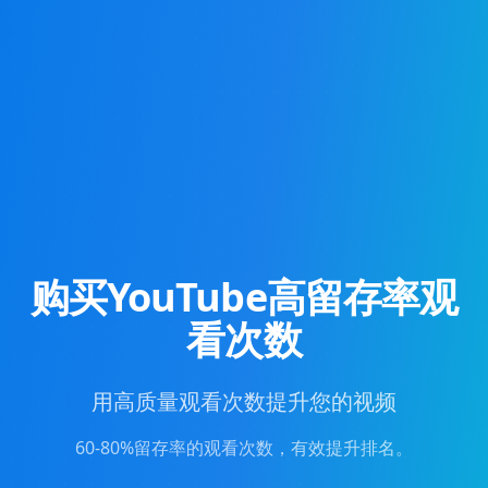
购买YouTube高留存率观
看次数
用高质量观看次数提升您的视频
60-80%留存率的观看次数，有效提升排名。