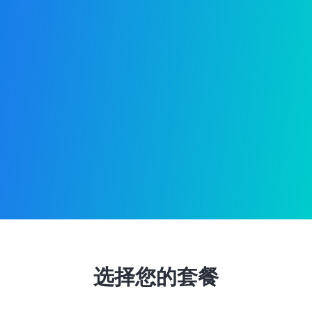
选择您的套餐