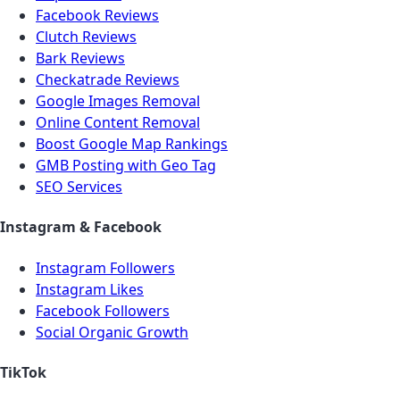
Facebook Reviews
Clutch Reviews
Bark Reviews
Checkatrade Reviews
Google Images Removal
Online Content Removal
Boost Google Map Rankings
GMB Posting with Geo Tag
SEO Services
Instagram & Facebook
Instagram Followers
Instagram Likes
Facebook Followers
Social Organic Growth
TikTok