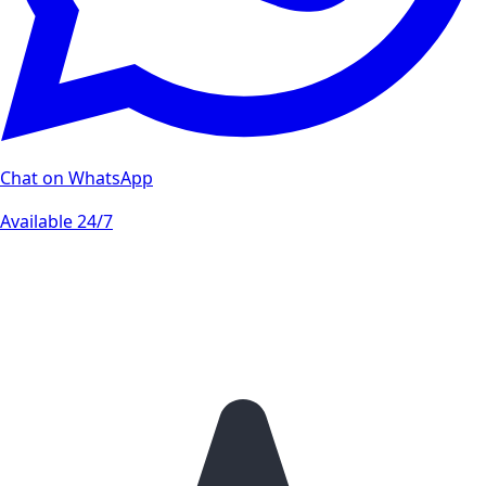
Chat on WhatsApp
Available 24/7