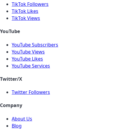
TikTok Followers
TikTok Likes
TikTok Views
YouTube
YouTube Subscribers
YouTube Views
YouTube Likes
YouTube Services
Twitter/X
Twitter Followers
Company
About Us
Blog