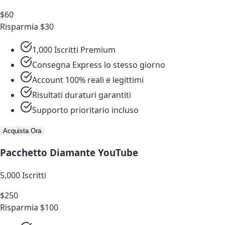
$60
Risparmia $30
1,000 Iscritti Premium
Consegna Express lo stesso giorno
Account 100% reali e legittimi
Risultati duraturi garantiti
Supporto prioritario incluso
Acquista Ora
Pacchetto Diamante YouTube
5,000 Iscritti
$250
Risparmia $100