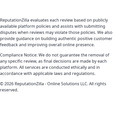
ReputationZilla evaluates each review based on publicly
available platform policies and assists with submitting
disputes when reviews may violate those policies. We also
provide guidance on building authentic positive customer
feedback and improving overall online presence.
Compliance Notice: We do not guarantee the removal of
any specific review, as final decisions are made by each
platform. All services are conducted ethically and in
accordance with applicable laws and regulations.
© 2026 ReputationZilla - Online Solutions LLC. All rights
reserved.