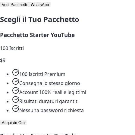
Vedi Pacchetti
WhatsApp
Scegli il Tuo Pacchetto
Pacchetto Starter YouTube
100 Iscritti
$9
100 Iscritti Premium
Consegna lo stesso giorno
Account 100% reali e legittimi
Risultati duraturi garantiti
Nessuna password richiesta
Acquista Ora