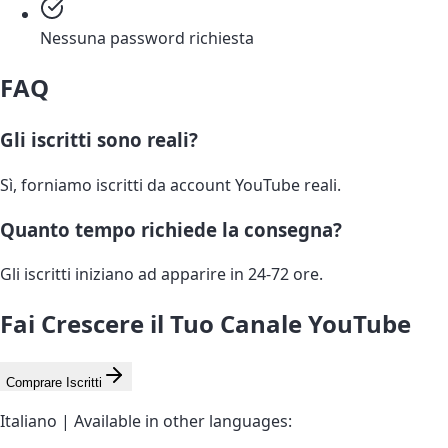
Nessuna password richiesta
FAQ
Gli iscritti sono reali?
Sì, forniamo iscritti da account YouTube reali.
Quanto tempo richiede la consegna?
Gli iscritti iniziano ad apparire in 24-72 ore.
Fai Crescere il Tuo Canale YouTube
Comprare Iscritti
Italiano | Available in other languages: