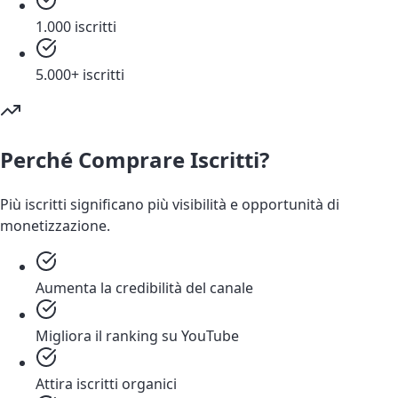
1.000 iscritti
5.000+ iscritti
Perché Comprare Iscritti?
Più iscritti significano più visibilità e opportunità di
monetizzazione.
Aumenta la credibilità del canale
Migliora il ranking su YouTube
Attira iscritti organici