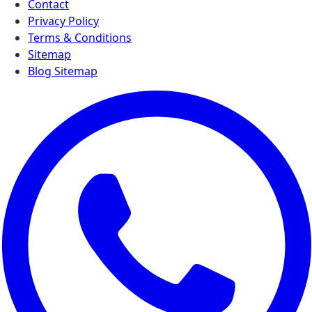
Contact
Privacy Policy
Terms & Conditions
Sitemap
Blog Sitemap