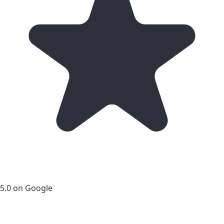
5.0 on Google