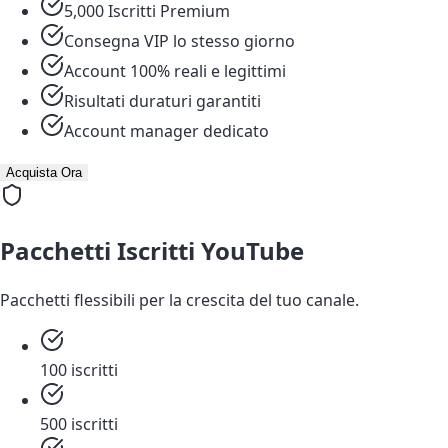
5,000 Iscritti Premium
Consegna VIP lo stesso giorno
Account 100% reali e legittimi
Risultati duraturi garantiti
Account manager dedicato
Acquista Ora
Pacchetti Iscritti YouTube
Pacchetti flessibili per la crescita del tuo canale.
100 iscritti
500 iscritti