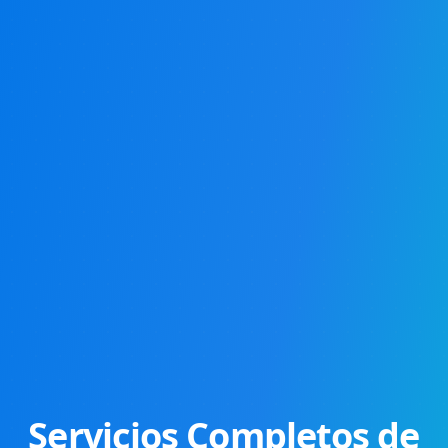
Servicios Completos de