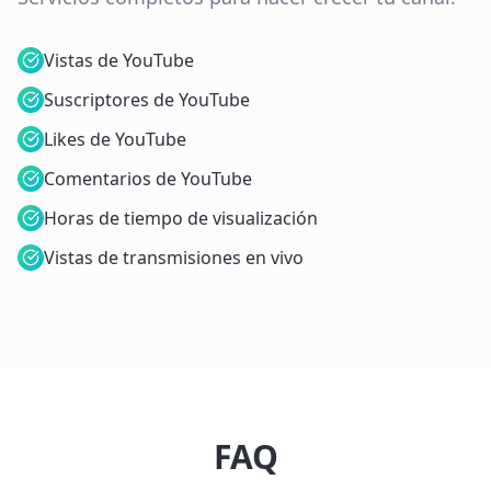
Vistas de YouTube
Suscriptores de YouTube
Likes de YouTube
Comentarios de YouTube
Horas de tiempo de visualización
Vistas de transmisiones en vivo
FAQ