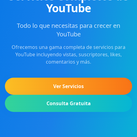
YouTube
Todo lo que necesitas para crecer en
YouTube
Ofrecemos una gama completa de servicios para
YouTube incluyendo vistas, suscriptores, likes,
comentarios y más.
Ver Servicios
Consulta Gratuita