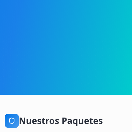
Nuestros Paquetes