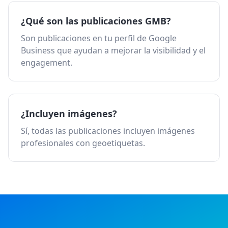
¿Qué son las publicaciones GMB?
Son publicaciones en tu perfil de Google
Business que ayudan a mejorar la visibilidad y el
engagement.
¿Incluyen imágenes?
Sí, todas las publicaciones incluyen imágenes
profesionales con geoetiquetas.