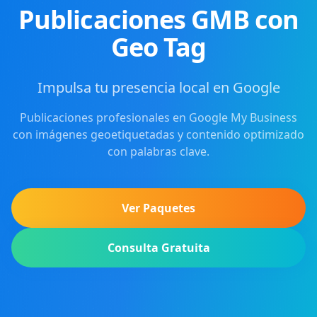
Publicaciones GMB con
Geo Tag
Impulsa tu presencia local en Google
Publicaciones profesionales en Google My Business
con imágenes geoetiquetadas y contenido optimizado
con palabras clave.
Ver Paquetes
Consulta Gratuita