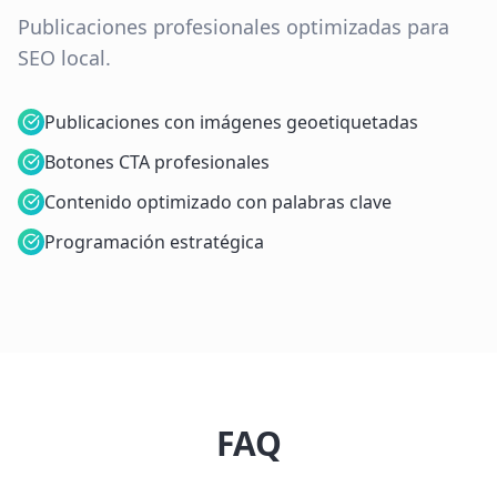
Publicaciones profesionales optimizadas para
SEO local.
Publicaciones con imágenes geoetiquetadas
Botones CTA profesionales
Contenido optimizado con palabras clave
Programación estratégica
FAQ